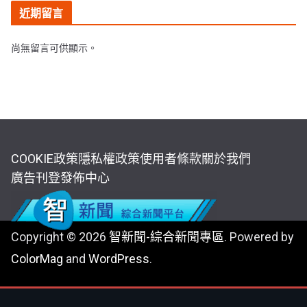
近期留言
尚無留言可供顯示。
COOKIE政策
隱私權政策
使用者條款
關於我們
廣告刊登
發佈中心
Copyright © 2026
智新聞-綜合新聞專區
. Powered by
ColorMag
and
WordPress
.