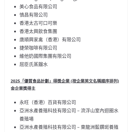
美心食品有限公司
慎昌有限公司
香港太古可口可樂
香港太興飲食集團
唐順興家禽（香港）有限公司
捷榮咖啡有限公司
維他奶國際集團有限公司
屈臣氏蒸餾水
2025
「優質食品計劃」得獎企業
(按企業英文名稱順序排列)
金企業獎得主
永旺（香港）百貨有限公司
亞洲水產養殖科技有限公司 – 流浮山室內迴圈水
養殖場
亞洲水產養殖科技有限公司 – 東龍洲藍鑽斑養殖