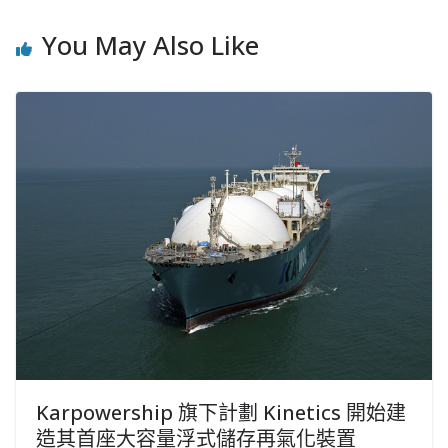
You May Also Like
Karpowership 旗下計劃 Kinetics 開始建
造其首座大容量浮式儲存再氣化裝置