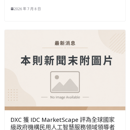
2026 年 7 月 8 日
DXC 獲 IDC MarketScape 評為全球國家
級政府機構民用人工智慧服務領域領導者