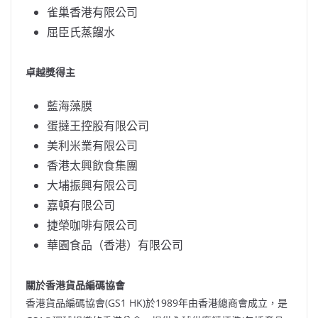
雀巢香港有限公司
屈臣氏蒸餾水
卓越獎得主
藍海藻膜
蛋撻王控股有限公司
美利米業有限公司
香港太興飲食集團
大埔振興有限公司
嘉頓有限公司
捷榮咖啡有限公司
華園食品（香港）有限公司
關於香港貨品編碼協會
香港貨品編碼協會(GS1 HK)於1989年由香港總商會成立，是