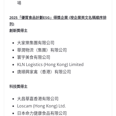
場
2025
「優質食品計劃
ESG」得獎企業 (按企業英文名稱順序排
列)
創新獎得主
大家樂集團有限公司
華潤物流（集團）有限公司
寰宇美食有限公司
KLN Logistics (
Hong Kong
) Limited
唐順興家禽（香港）有限公司
科技獎得主
大昌華嘉香港有限公司
Loscam (
Hong Kong
) Ltd.
日本命力健康食品有限公司