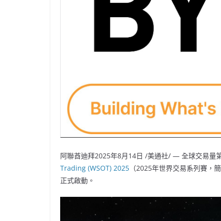
阿聯酋迪拜
2025年8月14日
/美通社/ — 全球交易
Trading (WSOT) 2025
（2025年世界交易系列賽，簡
正式啟動。