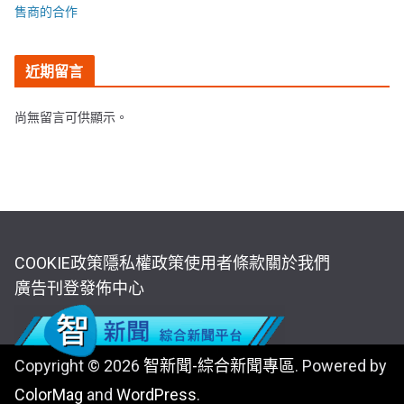
售商的合作
近期留言
尚無留言可供顯示。
COOKIE政策
隱私權政策
使用者條款
關於我們
廣告刊登
發佈中心
Copyright © 2026
智新聞-綜合新聞專區
. Powered by
ColorMag
and
WordPress
.