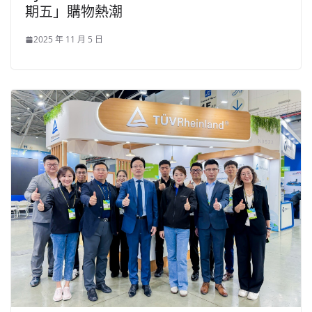
期五」購物熱潮
2025 年 11 月 5 日