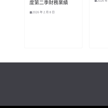
2026 年
度第二季財務業績
2026 年 2 月 8 日