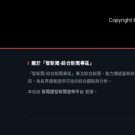
Copyright
關於「智新聞-綜合新聞專區」
「智新聞-綜合新聞專區」專注綜合新聞，致力傳遞最新綜
訊，為各界讀者提供可信的綜合觀點與分析。
本站由
智聞捷發新聞發佈平台
營運。