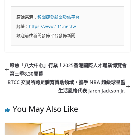
原始來源
：
智聞捷發新聞發佈平台
網址：
https://www.111.net.tw
歡迎前往新聞發佈平台發佈新聞
聚焦「八大中心」行業！2025香港國際人才職業博覽會
第三季8.30開幕
BTCC 交易所跨足體育贊助領域，攜手 NBA 超級球星暨
生活風格代表 Jaren Jackson Jr.
You May Also Like