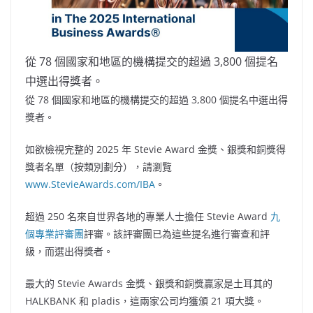
從 78 個國家和地區的機構提交的超過 3,800 個提名
中選出得獎者。
從 78 個國家和地區的機構提交的超過 3,800 個提名中選出得
獎者。
如欲檢視完整的 2025 年 Stevie Award 金獎、銀獎和銅獎得
獎者名單（按類別劃分），請瀏覽
www.StevieAwards.com/IBA
。
超過 250 名來自世界各地的專業人士擔任 Stevie Award
九
個專業評審團
評審。該評審團已為這些提名進行審查和評
級，而選出得獎者。
最大的 Stevie Awards 金獎、銀獎和銅獎贏家是土耳其的
HALKBANK 和 pladis，這兩家公司均獲頒 21 項大獎。