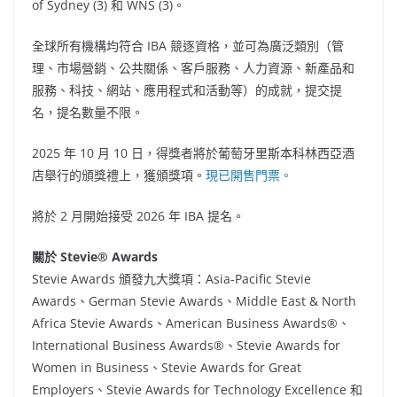
of Sydney (3) 和 WNS (3)。
全球所有機構均符合 IBA 競逐資格，並可為廣泛類別（管
理、市場營銷、公共關係、客戶服務、人力資源、新產品和
服務、科技、網站、應用程式和活動等）的成就，提交提
名，提名數量不限。
2025 年 10 月 10 日，得獎者將於葡萄牙里斯本科林西亞酒
店舉行的頒獎禮上，獲頒獎項。
現已開售門票。
將於 2 月開始接受 2026 年 IBA 提名。
關於 Stevie® Awards
Stevie Awards 頒發九大獎項：Asia-Pacific Stevie
Awards、German Stevie Awards、Middle East & North
Africa Stevie Awards、American Business Awards®、
International Business Awards®、Stevie Awards for
Women in Business、Stevie Awards for Great
Employers、Stevie Awards for Technology Excellence 和