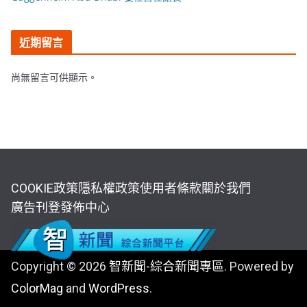
近期留言
尚無留言可供顯示。
COOKIE政策
隱私權政策
使用者條款
關於我們
廣告刊登
發佈中心
Copyright © 2026
智新聞-綜合新聞專區
. Powered by
ColorMag
and
WordPress
.