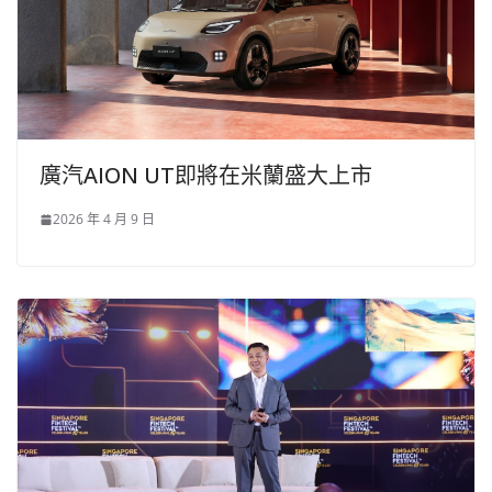
廣汽AION UT即將在米蘭盛大上市
2026 年 4 月 9 日