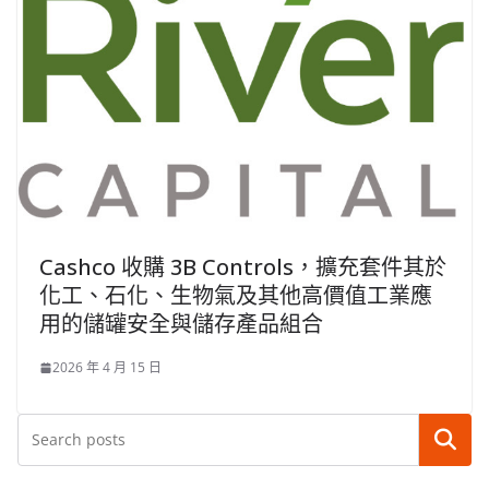
Cashco 收購 3B Controls，擴充套件其於
化工、石化、生物氣及其他高價值工業應
用的儲罐安全與儲存產品組合
2026 年 4 月 15 日
搜尋