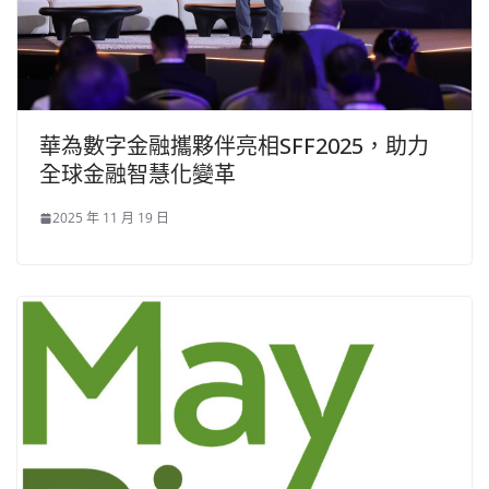
華為數字金融攜夥伴亮相SFF2025，助力
全球金融智慧化變革
2025 年 11 月 19 日