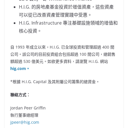
H.I.G. 的房地產基金投資於增值資產，這些資產
可以從已改善資產管理實踐中受惠。
H.I.G. Infrastructure 專注基礎設施領域的增值和
核心投資。
自 1993 年成立以來，H.I.G. 已全球投資和管理超過 400 間
公司。該公司的目前投資組合包括超過 100 間公司，總銷售
額超過 530 億美元。如欲更多資料，請瀏覽 H.I.G. 網站
hig.com
。
*根據 H.I.G. Capital 及其附屬公司籌集的總資金。
聯絡方式：
Jordan Peer Griﬃn
執行董事總經理
jpeer@hig.com