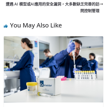
遭遇 AI 模型或AI應用的安全漏洞，大多數缺乏完善的訪
問控制管理
You May Also Like