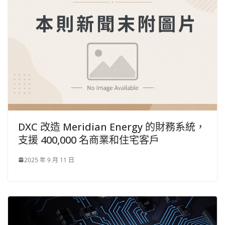
DXC 改造 Meridian Energy 的財務系統，
支援 400,000 名商業和住宅客戶
2025 年 9 月 11 日