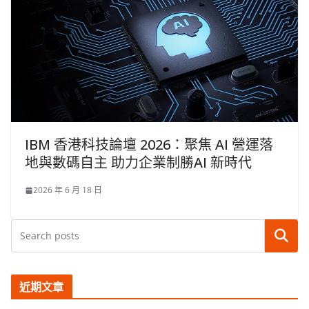
IBM 香港科技論壇 2026：聚焦 AI 營運落
地與數碼自主 助力企業制勝AI 新時代
2026 年 6 月 18 日
搜尋
近期文章