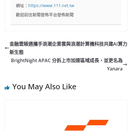
網址：
https://www.111.net.tw
歡迎前往新聞發佈平台發佈新聞
金融壹賬通攜手浪潮企業雲與浪潮計算機科技共建AI算力
新生態
BrightNight APAC 分拆上市加速區域成長，並更名為
Yanara
You May Also Like