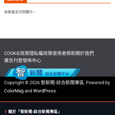
尚無留言可供顯示。
COOKIE政策
隱私權政策
使用者條款
關於我們
廣告刊登
發佈中心
Copyright © 2026
智新聞-綜合新聞專區
. Powered by
ColorMag
and
WordPress
.
關於「智新聞-綜合新聞專區」