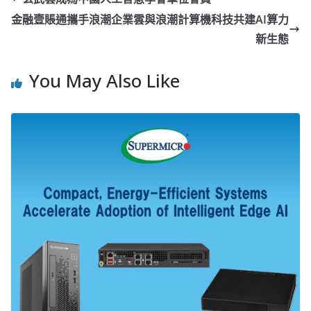
金融壹賬通攜手浪潮企業雲與浪潮計算機科技共建AI算力
新生態
You May Also Like