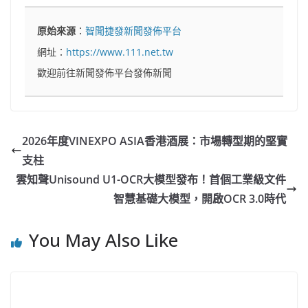
原始來源
：
智聞捷發新聞發佈平台
網址：
https://www.111.net.tw
歡迎前往新聞發佈平台發佈新聞
2026年度VINEXPO ASIA香港酒展：市場轉型期的堅實
支柱
雲知聲Unisound U1-OCR大模型發布！首個工業級文件
智慧基礎大模型，開啟OCR 3.0時代
You May Also Like