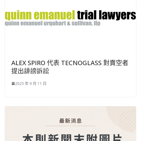
ALEX SPIRO 代表 TECNOGLASS 對賣空者
提出誹謗訴訟
2025 年 9 月 11 日