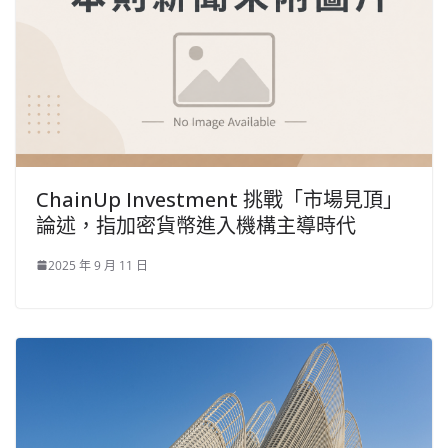
ChainUp Investment 挑戰「市場見頂」
論述，指加密貨幣進入機構主導時代
2025 年 9 月 11 日