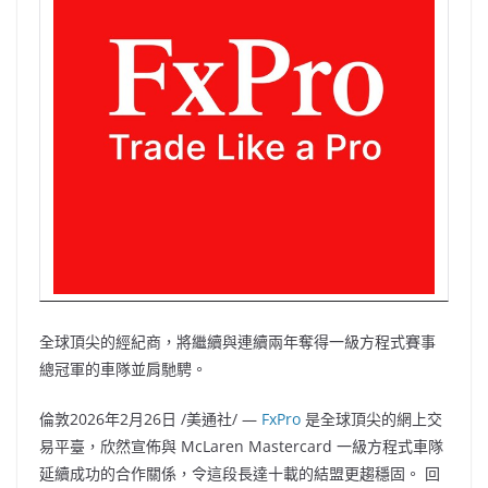
全球頂尖的經紀商，將繼續與連續兩年奪得一級方程式賽事
總冠軍的車隊並肩馳騁。
倫敦
2026年2月26日
/美通社/ —
FxPro
是全球頂尖的網上交
易平臺，欣然宣佈與 McLaren Mastercard 一級方程式車隊
延續成功的合作關係，令這段長達十載的結盟更趨穩固。 回