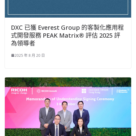
DXC 已獲 Everest Group 的客製化應用程
式開發服務 PEAK Matrix® 評估 2025 評
為領導者
2025 年 8 月 20 日