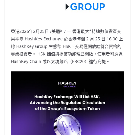
香港
2026年2月25日
/美通社/ — 香港最大*持牌數位資產交
易平臺 HashKey Exchange 於香港時間 2 月 25 日 16:00 上
線 HashKey Group 生態幣 HSK，交易僅開放給符合資格的
專業投資者。 HSK 儲值與提幣功能現已開啟，使用者可透過
HashKey Chain 或以太坊網路（ERC20）進行充提。