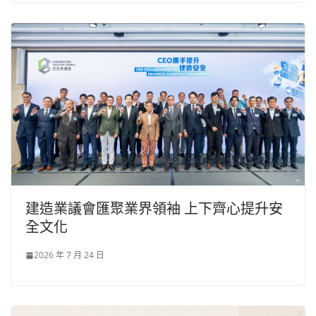
建造業議會匯聚業界領袖 上下齊心提升安
全文化
2026 年 7 月 24 日