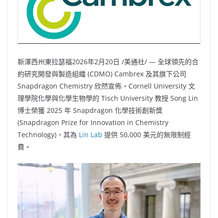
新澤西州東拉瑟福
2026年2月20日
/美通社/ — 全球領先的合
約研究開發與製造組織 (CDMO) Cambrex 及其旗下公司
Snapdragon Chemistry 欣然宣佈，Cornell University 文
理學院化學與化學生物學的 Tisch University 教授 Song Lin
博士榮獲 2025 年 Snapdragon 化學技術創新獎
(Snapdragon Prize for Innovation in Chemistry
Technology)，其為
Lin Lab
提供 50,000 美元的無限制經
費。