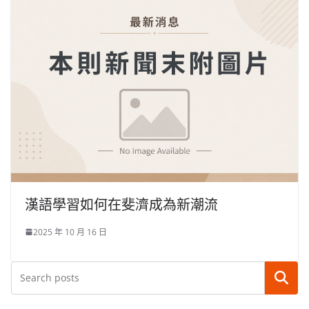
漢語學習如何在斐濟成為新潮流
2025 年 10 月 16 日
搜尋