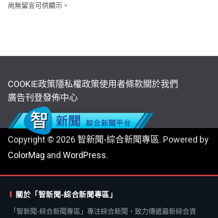
尚無留言可供顯示。
COOKIE政策
隱私權政策
使用者條款
關於我們
廣告刊登
發佈中心
Copyright © 2026
智新聞-綜合新聞專區
. Powered by
ColorMag
and
WordPress
.
關於「智新聞-綜合新聞專區」
「智新聞-綜合新聞專區」專注綜合新聞，致力傳遞最新綜合資