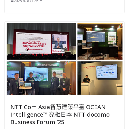
2025 年 8 月 26 日
NTT Com Asia智慧建築平臺 OCEAN
Intelligence™ 亮相日本 NTT docomo
Business Forum ’25