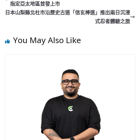
指定亞太地區首發上市
日本山梨縣北杜市沿歷史古道「信玄棒道」推出兩日沉浸
式忍者體驗之旅
You May Also Like