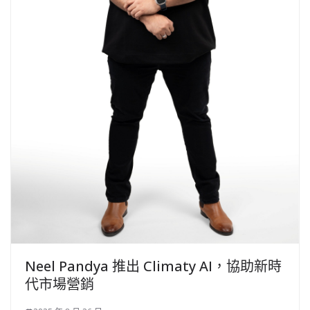
Neel Pandya 推出 Climaty AI，協助新時
代市場營銷