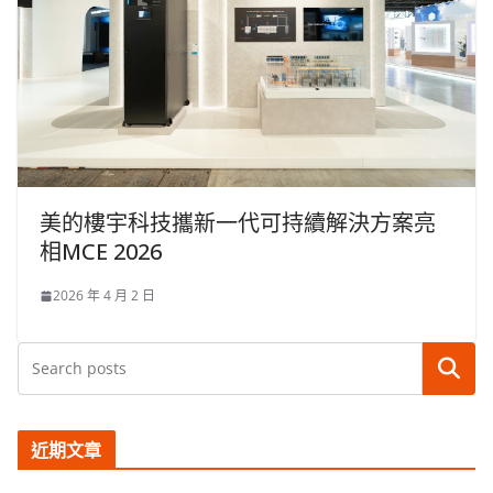
美的樓宇科技攜新一代可持續解決方案亮
相MCE 2026
2026 年 4 月 2 日
搜尋
近期文章