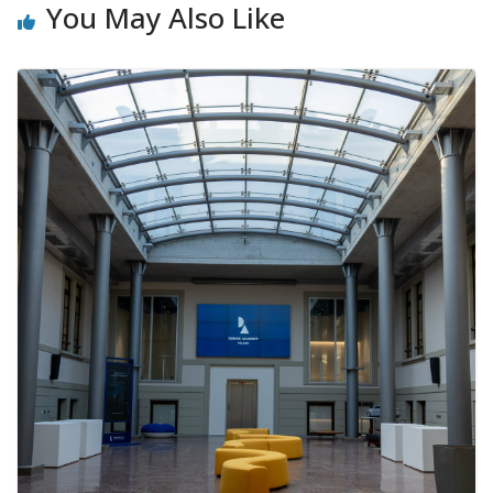
You May Also Like