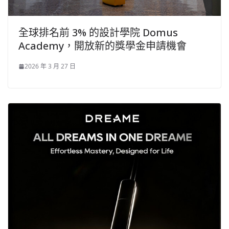
全球排名前 3% 的設計學院 Domus
Academy，開放新的獎學金申請機會
2026 年 3 月 27 日