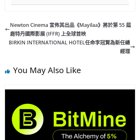
Newton Cinema 宣佈其出品《Mayilaa》將於第 55 屆
鹿特丹國際影展 (IFFR) 上全球首映
BIRKIN INTERNATIONAL HOTEL任命李冠賢為新任總
經理
You May Also Like