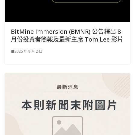
BitMine Immersion (BMNR) 公告釋出 8
月份投資者簡報及最新主席 Tom Lee 影片
2025 年 9 月 2 日