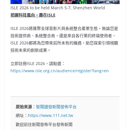
ISLE 2026 to be held March 5-7, Shenzhen World
把握科技風向，盡在ISLE
ISLE 2026將匯聚全球音影片與系統整合產業生態。無論您是
技術提供商、系統整合商，還是來自各行業的終端使用者，
ISLE 2026都將為您帶來前所未有的機遇，助您探索引領視聽
技術未來的創新成果。
立即註冊ISLE 2026，請點選：
https://www.isle.org.cn/audience/register?lang=en
原始來源
：
智聞捷發新聞發佈平台
網址：
https://www.111.net.tw
歡迎前往新聞發佈平台發佈新聞