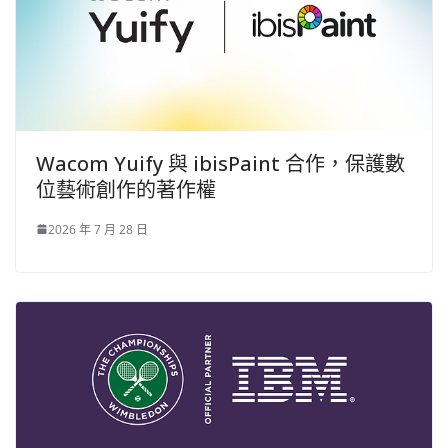
Wacom Yuify 與 ibisPaint 合作，保護數
位藝術創作的著作權
2026 年 7 月 28 日