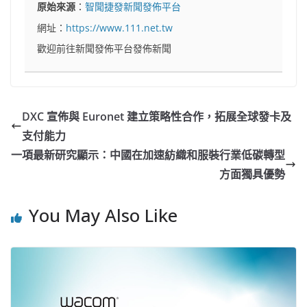
原始來源
：
智聞捷發新聞發佈平台
網址：
https://www.111.net.tw
歡迎前往新聞發佈平台發佈新聞
DXC 宣佈與 Euronet 建立策略性合作，拓展全球發卡及
支付能力
一項最新研究顯示：中國在加速紡織和服裝行業低碳轉型
方面獨具優勢
You May Also Like