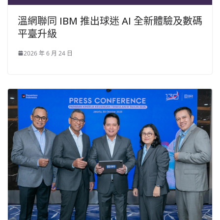
溫網聯同 IBM 推出球迷 AI 全新體驗及數碼
平臺升級
2026 年 6 月 24 日