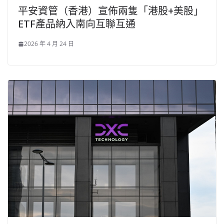
平安資管（香港）宣佈兩隻「港股+美股」
ETF產品納入南向互聯互通
2026 年 4 月 24 日