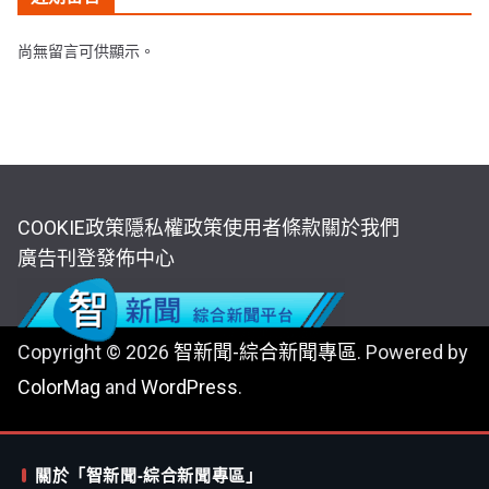
尚無留言可供顯示。
COOKIE政策
隱私權政策
使用者條款
關於我們
廣告刊登
發佈中心
Copyright © 2026
智新聞-綜合新聞專區
. Powered by
ColorMag
and
WordPress
.
關於「智新聞-綜合新聞專區」