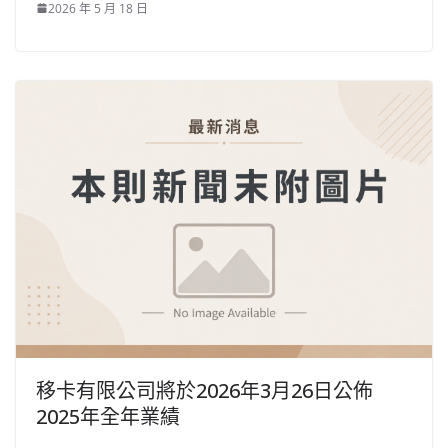
2026 年 5 月 18 日
移卡有限公司將於2026年3月26日公佈
2025年全年業績