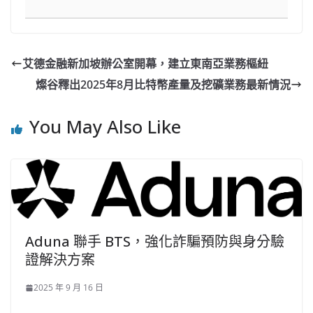
艾德金融新加坡辦公室開幕，建立東南亞業務樞紐
燦谷釋出2025年8月比特幣產量及挖礦業務最新情況
You May Also Like
Aduna 聯手 BTS，強化詐騙預防與身分驗
證解決方案
2025 年 9 月 16 日