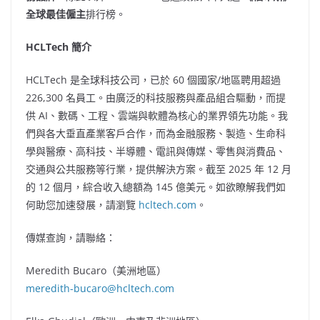
全球最佳僱主
排行榜。
HCLTech 簡介
HCLTech 是全球科技公司，已於 60 個國家/地區聘用超過
226,300 名員工。由廣泛的科技服務與產品組合驅動，而提
供 AI、數碼、工程、雲端與軟體為核心的業界領先功能。我
們與各大垂直產業客戶合作，而為金融服務、製造、生命科
學與醫療、高科技、半導體、電訊與傳媒、零售與消費品、
交通與公共服務等行業，提供解決方案。截至 2025 年 12 月
的 12 個月，綜合收入總額為 145 億美元。如欲瞭解我們如
何助您加速發展，請瀏覽
hcltech.com
。
傳媒查詢，請聯絡：
Meredith Bucaro（美洲地區）
meredith-bucaro@hcltech.com