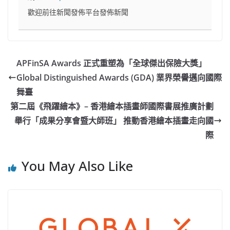
歡迎前往新聞發佈平台發佈新聞
APFinSA Awards 正式重塑為「全球傑出保險大獎」
Global Distinguished Awards (GDA) 業界榮譽邁向國際
舞臺
第二屆《飛躍繪本》– 香港繪本插畫師國際書展推廣計劃
舉行「成果分享會暨大師班」 推動香港繪本插畫走向國
際
You May Also Like