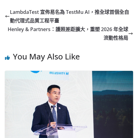
LambdaTest 宣佈易名為 TestMu AI，推全球首個全自
動代理式品質工程平臺
Henley & Partners：護照差距擴大，重塑 2026 年全球
流動性格局
You May Also Like