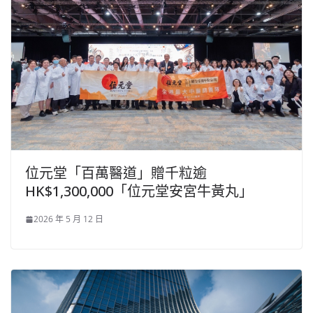
位元堂「百萬醫道」贈千粒逾
HK$1,300,000「位元堂安宮牛黃丸」
2026 年 5 月 12 日