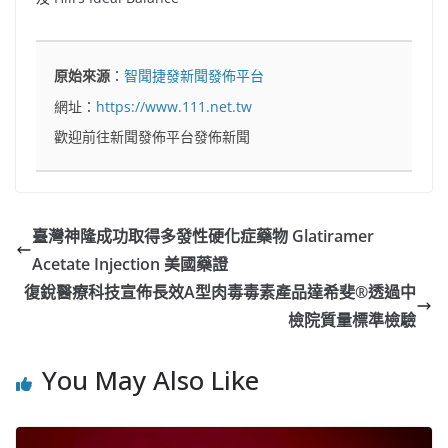
原始來源
：
智聞捷發新聞發佈平台
網址：
https://www.111.net.tw
歡迎前往新聞發佈平台發佈新聞
臺灣神隆成功取得多發性硬化症藥物 Glatiramer
Acetate Injection 美國藥證
復銳醫療科技宣佈長效A型肉毒毒素產品達希斐®透過中
檢院質量標準檢驗
You May Also Like