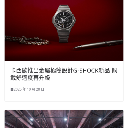
卡西歐推出金屬極簡設計G-SHOCK新品 佩
戴舒適度再升級
2025 年 10 月 28 日