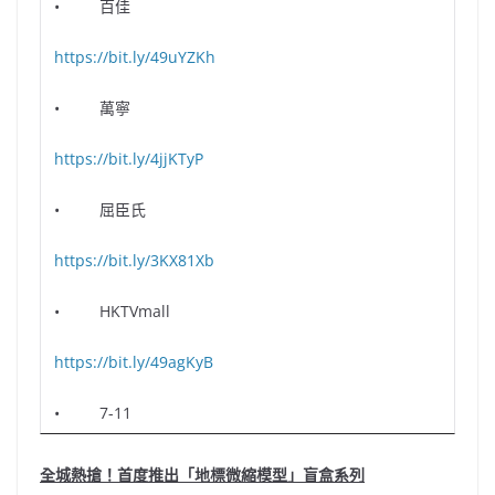
• 百佳
https://bit.ly/49uYZKh
• 萬寧
https://bit.ly/4jjKTyP
• 屈臣氏
https://bit.ly/3KX81Xb
• HKTVmall
https://bit.ly/49agKyB
• 7-11
全城熱搶！首度推出「地標微縮模型」盲盒系列