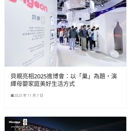
貝親亮相2025進博會：以「巢」為題，演
繹母嬰家庭美好生活方式
2025 年 11 月 7 日