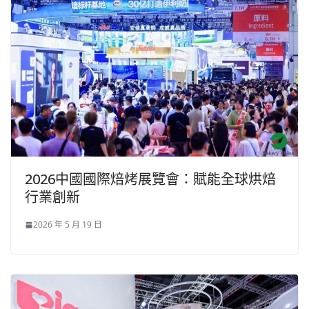
2026中國國際焙烤展覽會：賦能全球烘焙
行業創新
2026 年 5 月 19 日