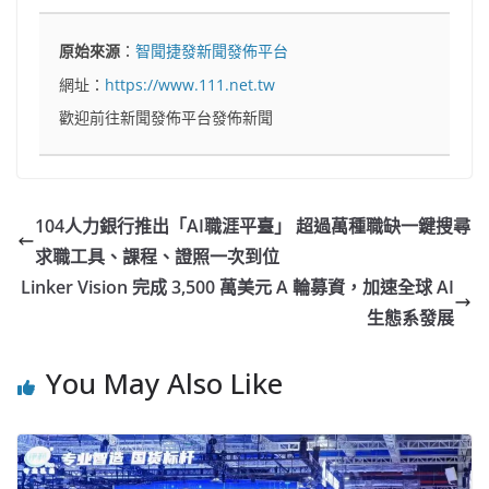
原始來源
：
智聞捷發新聞發佈平台
網址：
https://www.111.net.tw
歡迎前往新聞發佈平台發佈新聞
104人力銀行推出「AI職涯平臺」 超過萬種職缺一鍵搜尋
求職工具、課程、證照一次到位
Linker Vision 完成 3,500 萬美元 A 輪募資，加速全球 AI
生態系發展
You May Also Like