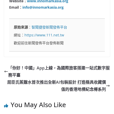
Website
：
www.innomarkasia.org
Email
：
info@innomarkasia.org
原始來源
：
智聞捷發新聞發佈平台
網址：
https://www.111.net.tw
歡迎前往新聞發佈平台發佈新聞
「你好！中國」App上線，為國際旅客搭建一站式數字服
務平臺
屈臣氏蒸餾水首次推出全新AI包裝設計 打造極具收藏價
值的香港地標紀念樽系列
You May Also Like