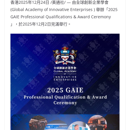
香港
2025年12月24日
/美通社/ — 由全球創新企業學會
(Global Academy of Innovative Enterprises ) 舉辦「2025
GAIE Professional Qualifications & Award Ceremony
」，於2025年12月2日完滿舉行。