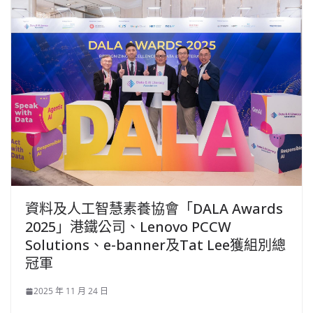
資料及人工智慧素養協會「DALA Awards
2025」港鐵公司、Lenovo PCCW
Solutions、e-banner及Tat Lee獲組別總
冠軍
2025 年 11 月 24 日