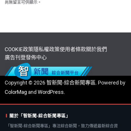
尚無留言可供顯示。
COOKIE政策
隱私權政策
使用者條款
關於我們
廣告刊登
發佈中心
Copyright © 2026
智新聞-綜合新聞專區
. Powered by
ColorMag
and
WordPress
.
關於「智新聞-綜合新聞專區」
「智新聞-綜合新聞專區」專注綜合新聞，致力傳遞最新綜合資