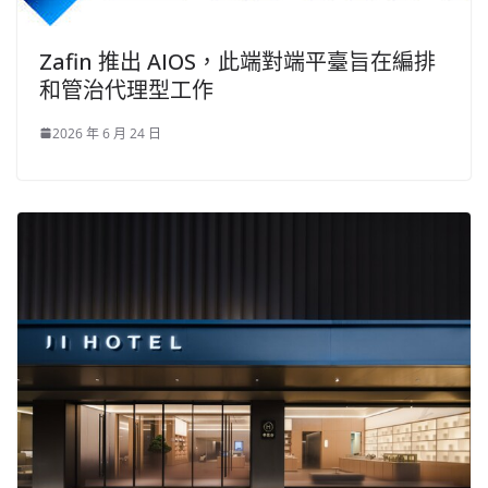
Zafin 推出 AIOS，此端對端平臺旨在編排
和管治代理型工作
2026 年 6 月 24 日