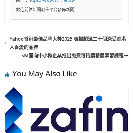
網址：
https://www.111.net.tw
歡迎前往新聞發佈平台發佈新聞
Yahoo香港最佳品牌大獎2025 表揚超過二十個深受香港
人喜愛的品牌
SM面向中小微企業推出免費可持續發展學習課程
You May Also Like