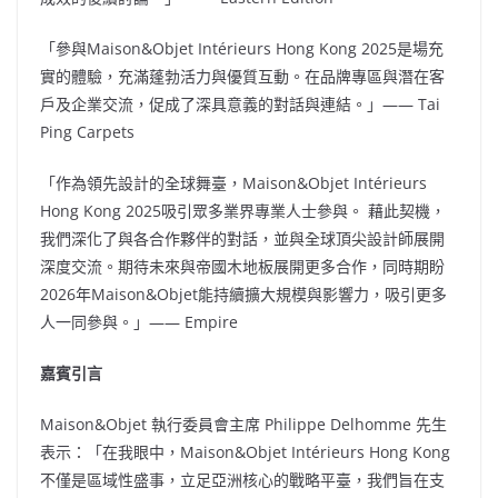
「參與Maison&Objet Intérieurs
Hong Kong
2025是場充
實的體驗，充滿蓬勃活力與優質互動。在品牌專區與潛在客
戶及企業交流，促成了深具意義的對話與連結。」—— Tai
Ping Carpets
「作為領先設計的全球舞臺，Maison&Objet Intérieurs
Hong Kong
2025吸引眾多業界專業人士參與。 藉此契機，
我們深化了與各合作夥伴的對話，並與全球頂尖設計師展開
深度交流。期待未來與帝國木地板展開更多合作，同時期盼
2026年Maison&Objet能持續擴大規模與影響力，吸引更多
人一同參與。」—— Empire
嘉賓引言
Maison&Objet 執行委員會主席
Philippe Delhomme
先生
表示：「在我眼中，Maison&Objet Intérieurs Hong Kong
不僅是區域性盛事，立足亞洲核心的戰略平臺，我們旨在支