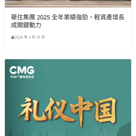
華住集團 2025 全年業績強勁，輕資產增長
成關鍵動力
2026 年 3 月 19 日