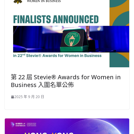
第 22 屆 Stevie® Awards for Women in
Business 入圍名單公佈
2025 年 9 月 20 日