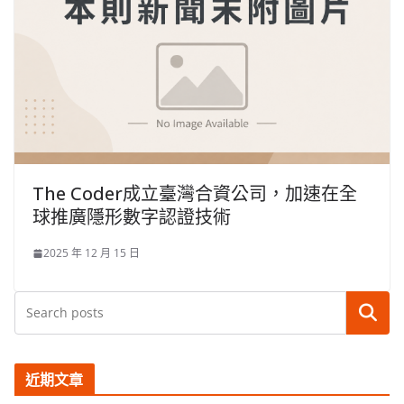
The Coder成立臺灣合資公司，加速在全
球推廣隱形數字認證技術
2025 年 12 月 15 日
搜尋
近期文章