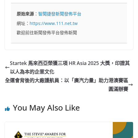
原始來源
：
智聞捷發新聞發佈平台
網址：
https://www.111.net.tw
歡迎前往新聞發佈平台發佈新聞
Startek 馬來西亞榮獲三項 HR Asia 2025 大獎，印證其
以人為本的企業文化
全運會背後的大廠護航員：以「廣汽力量」助力港澳賽區
圓滿辦賽
You May Also Like