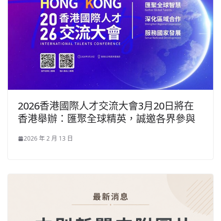
2026香港國際人才交流大會3月20日將在
香港舉辦：匯聚全球精英，誠邀各界參與
2026 年 2 月 13 日