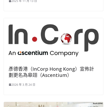
2025 年 11 月 13 日
彥德香港（InCorp Hong Kong）宣佈計
劃更名為皋翊（Ascentium）
2026 年 3 月 24 日