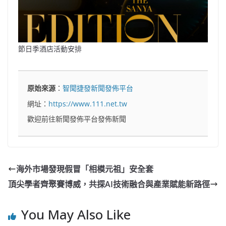
節日季酒店活動安排
原始來源
：
智聞捷發新聞發佈平台
網址：
https://www.111.net.tw
歡迎前往新聞發佈平台發佈新聞
海外市場發現假冒「相模元祖」安全套
頂尖學者齊聚賽博威，共探AI技術融合與產業賦能新路徑
You May Also Like