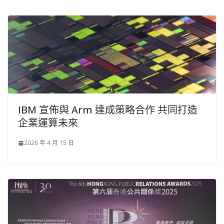
IBM 宣佈與 Arm 達成策略合作 共同打造
企業運算未來
2026 年 4 月 15 日