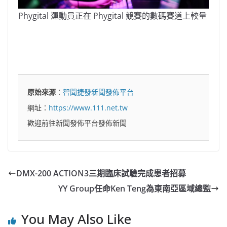
Phygital 運動員正在 Phygital 競賽的數碼賽道上較量
原始來源
：
智聞捷發新聞發佈平台
網址：
https://www.111.net.tw
歡迎前往新聞發佈平台發佈新聞
DMX-200 ACTION3三期臨床試驗完成患者招募
YY Group任命Ken Teng為東南亞區域總監
You May Also Like