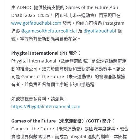
由 ADNOC 提供技術支援的 Games of the Future Abu
Dhabi 2025（2025 年阿布札比未來運動會）門票現已在
www.gotfabudhabi.com
發售。粉絲亦可透過 Instagram
追蹤
@gamesofthefutureofficial
及
@gotfabudhabi
帳
號，掌握所有最新動態與幕後花絮。
Phygital International (PI) 簡介：
Phygital International（數碼體育國際）是全球數碼體育運
動的推廣公司，致力於體育創新和重新定義運動賽事。該公
司是 Games of the Future（未來運動會）的管理兼版權擁
有者，並負責監督每個主辦城市的申辦過程。
如欲檢視更多資料，請瀏覽：
https://Phygitalinternational.com
Games of the Future（未來運動會）(GOTF) 簡介：
Games of the Future（未來運動會）是國際年度盛事，融合
實體世界與數碼世界，而成為 phygital 運動的巔峰。本錦標