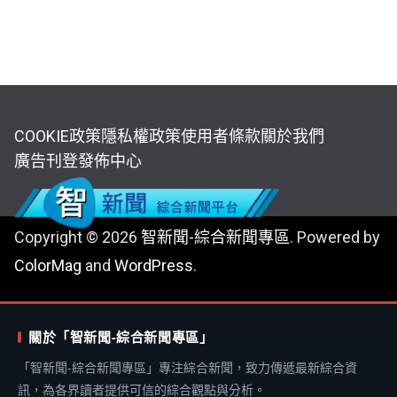
COOKIE政策
隱私權政策
使用者條款
關於我們
廣告刊登
發佈中心
Copyright © 2026
智新聞-綜合新聞專區
. Powered by
ColorMag
and
WordPress
.
關於「智新聞-綜合新聞專區」
「智新聞-綜合新聞專區」專注綜合新聞，致力傳遞最新綜合資
訊，為各界讀者提供可信的綜合觀點與分析。