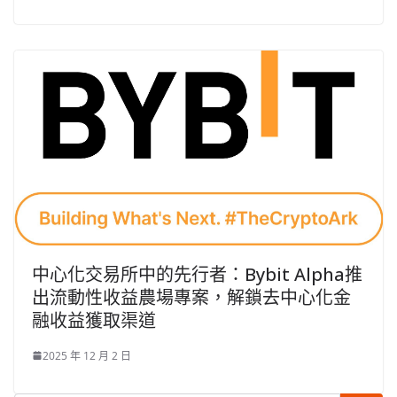
中心化交易所中的先行者：Bybit Alpha推
出流動性收益農場專案，解鎖去中心化金
融收益獲取渠道
2025 年 12 月 2 日