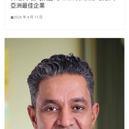
亞洲最佳企業
2026 年 4 月 17 日