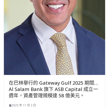
在巴林舉行的 Gateway Gulf 2025 期間…
Al Salam Bank 旗下 ASB Capital 成立一
週年，資產管理規模達 58 億美元。
2025 年 11 月 3 日