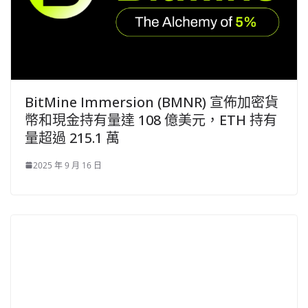
BitMine Immersion (BMNR) 宣佈加密貨
幣和現金持有量達 108 億美元，ETH 持有
量超過 215.1 萬
2025 年 9 月 16 日