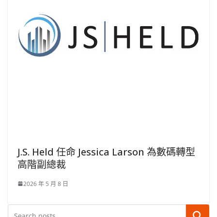
J.S. Held 任命 Jessica Larson 為數碼轉型
高階副總裁
2026 年 5 月 8 日
搜尋