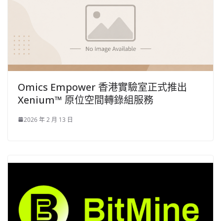
Omics Empower 香港實驗室正式推出
Xenium™ 原位空間轉錄組服務
2026 年 2 月 13 日