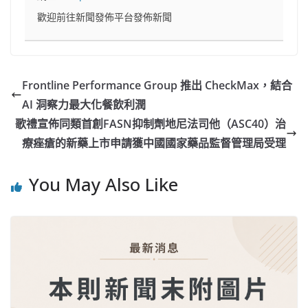
歡迎前往新聞發佈平台發佈新聞
Frontline Performance Group 推出 CheckMax，結合
AI 洞察力最大化餐飲利潤
歌禮宣佈同類首創FASN抑制劑地尼法司他（ASC40）治
療痤瘡的新藥上市申請獲中國國家藥品監督管理局受理
You May Also Like