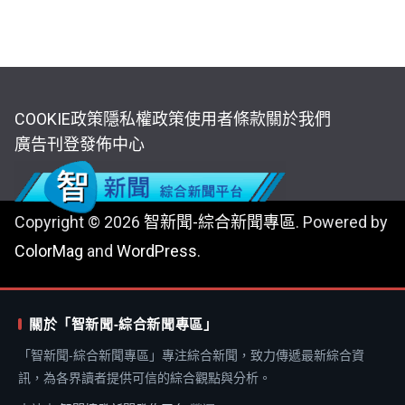
COOKIE政策
隱私權政策
使用者條款
關於我們
廣告刊登
發佈中心
Copyright © 2026
智新聞-綜合新聞專區
. Powered by
ColorMag
and
WordPress
.
關於「智新聞-綜合新聞專區」
「智新聞-綜合新聞專區」專注綜合新聞，致力傳遞最新綜合資
訊，為各界讀者提供可信的綜合觀點與分析。