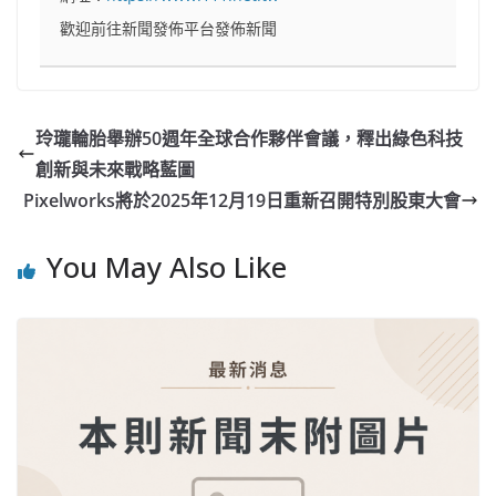
歡迎前往新聞發佈平台發佈新聞
玲瓏輪胎舉辦50週年全球合作夥伴會議，釋出綠色科技
創新與未來戰略藍圖
Pixelworks將於2025年12月19日重新召開特別股東大會
You May Also Like