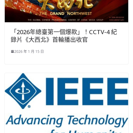
「2026年總臺第一個爆款」！CCTV-4 紀
錄片《大西北》首輪播出收官
2026 年 1 月 15 日