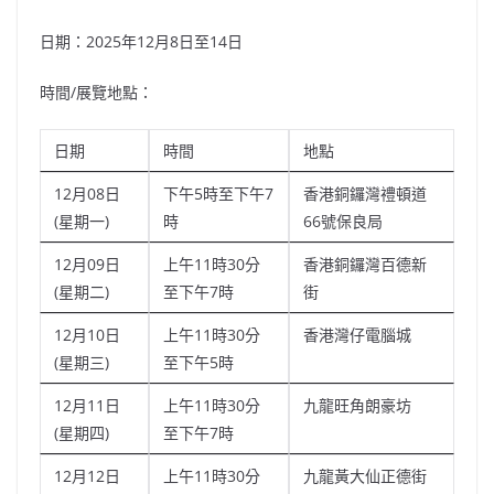
日期：2025年12月8日至14日
時間/展覽地點：
日期
時間
地點
12月08日
下午5時至下午7
香港銅鑼灣禮頓道
(星期一)
時
66號保良局
12月09日
上午11時30分
香港銅鑼灣百德新
(星期二)
至下午7時
街
12月10日
上午11時30分
香港灣仔電腦城
(星期三)
至下午5時
12月11日
上午11時30分
九龍旺角朗豪坊
(星期四)
至下午7時
12月12日
上午11時30分
九龍黃大仙正德街