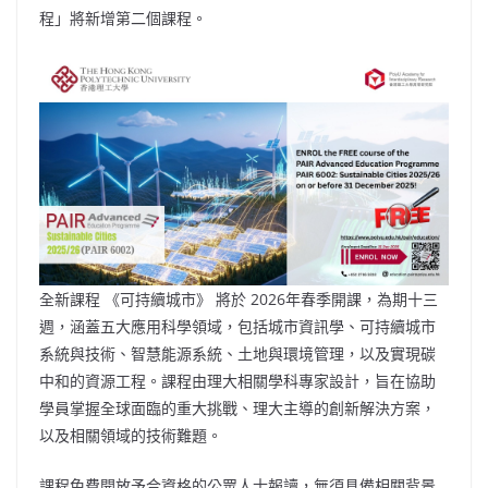
程」將新增第二個課程。
全新課程 《可持續城市》 將於 2026年春季開課，為期十三
週，涵蓋五大應用科學領域，包括城市資訊學、可持續城市
系統與技術、智慧能源系統、土地與環境管理，以及實現碳
中和的資源工程。課程由理大相關學科專家設計，旨在協助
學員掌握全球面臨的重大挑戰、理大主導的創新解決方案，
以及相關領域的技術難題。
課程免費開放予合資格的公眾人士報讀，無須具備相關背景