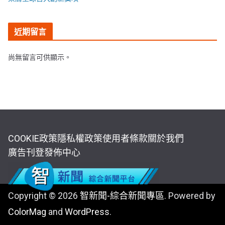
近期留言
尚無留言可供顯示。
COOKIE政策
隱私權政策
使用者條款
關於我們
廣告刊登
發佈中心
Copyright © 2026
智新聞-綜合新聞專區
. Powered by
ColorMag
and
WordPress
.