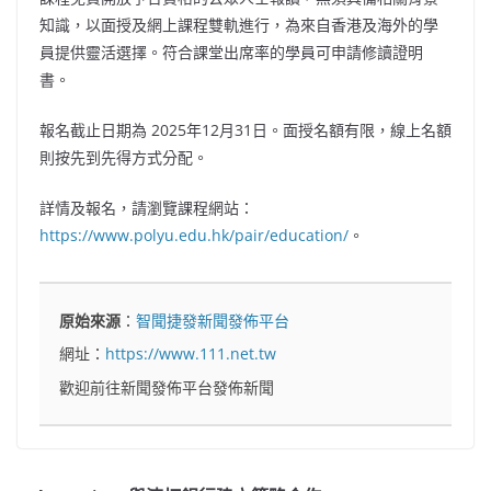
知識，以面授及網上課程雙軌進行，為來自香港及海外的學
員提供靈活選擇。符合課堂出席率的學員可申請修讀證明
書。
報名截止日期為 2025年12月31日。面授名額有限，線上名額
則按先到先得方式分配。
詳情及報名，請瀏覽課程網站：
https://www.polyu.edu.hk/pair/education/
。
原始來源
：
智聞捷發新聞發佈平台
網址：
https://www.111.net.tw
歡迎前往新聞發佈平台發佈新聞