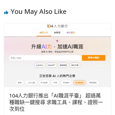
You May Also Like
104人力銀行推出「AI職涯平臺」 超過萬
種職缺一鍵搜尋 求職工具、課程、證照一
次到位