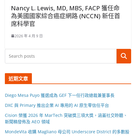
Nancy L. Lewis, MD, MBS, FACP 獲任命
為美國國家綜合癌症網路 (NCCN) 新任首
席科學官
2026 年 4 月 9 日
搜尋
近期文章
Diego Mesa Puyo 獲選成為 GEF 下一任行政總裁兼董事長
DXC 與 Primary 推出企業 AI 專用的 AI 原生零信任平台
Cision 榮獲 2026 年 MarTech 突破獎三項大獎，涵蓋社交聆聽、
新聞稿發佈及 AEO 領域
MondeVita 收購 Magliano 母公司 Underscore District 的多數股