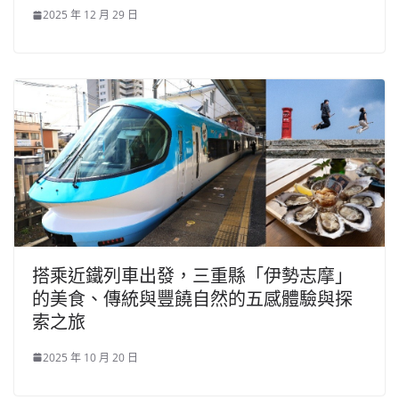
2025 年 12 月 29 日
搭乘近鐵列車出發，三重縣「伊勢志摩」
的美食、傳統與豐饒自然的五感體驗與探
索之旅
2025 年 10 月 20 日