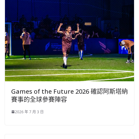
Games of the Future 2026 確認阿斯塔納
賽事的全球參賽陣容
2026 年 7 月 3 日