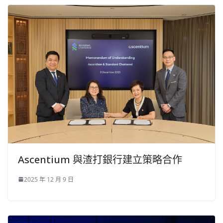
Ascentium 與渣打銀行建立策略合作
2025 年 12 月 9 日