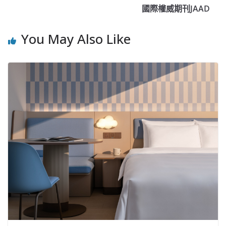
國際權威期刊JAAD
You May Also Like