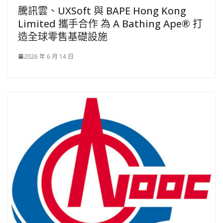
騰訊雲、UXSoft 與 BAPE Hong Kong
Limited 攜手合作 為 A Bathing Ape® 打
造全球零售基礎設施
2026 年 6 月 14 日