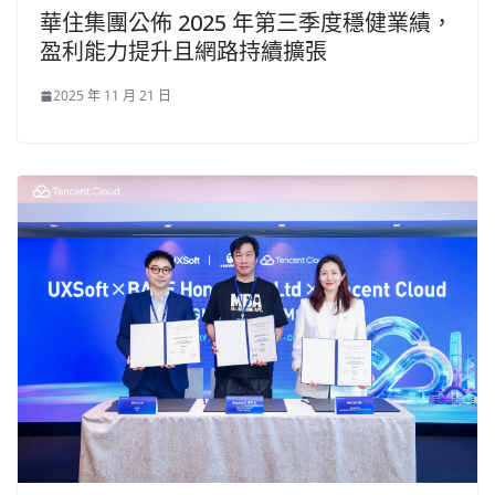
華住集團公佈 2025 年第三季度穩健業績，
盈利能力提升且網路持續擴張
2025 年 11 月 21 日