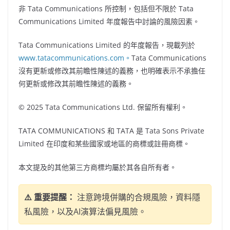
非 Tata Communications 所控制，包括但不限於 Tata
Communications Limited 年度報告中討論的風險因素。
Tata Communications Limited 的年度報告，現載列於
www.tatacommunications.com
。
Tata Communications
沒有更新或修改其前瞻性陳述的義務，也明確表示不承擔任
何更新或修改其前瞻性陳述的義務。
© 2025 Tata Communications Ltd. 保留所有權利。
TATA COMMUNICATIONS 和 TATA 是 Tata Sons Private
Limited 在印度和某些國家或地區的商標或註冊商標。
本文提及的其他第三方商標均屬於其各自所有者。
⚠️ 重要提醒：
注意跨境併購的合規風險，資料隱
私風險，以及AI演算法偏見風險。