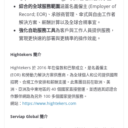
綜合的全球服務範圍
涵蓋名義僱主 (Employer of
Record; EOR)、承辦商管理、傘式與自由工作者
解決方案、薪酬計算以及全球合規事宜。
強化自助服務工具
為客戶與工作人員提供服務，
實現更快速的部署與更精準的操作效能。
Hightekers 簡介
Hightekers 於 2016 年在倫敦和巴黎成立，是名義僱主
(EOR) 和勞動力解決方案供應商，為全球個人和公司提供國際
招聘、合規工作安排和薪酬支援。此集團目前在歐洲、美
洲、亞洲及中東地區的 40 個國家直接營運，並透過其認證合
作夥伴網路為另外 100 多個國家提供服務。
網站：
https://www.hightekers.com
Serviap Global 簡介