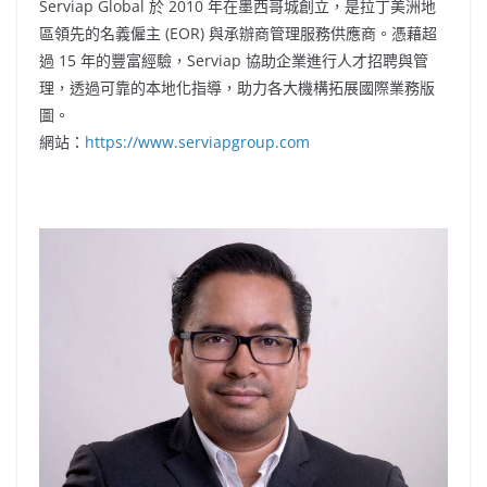
Serviap Global 於 2010 年在墨西哥城創立，是拉丁美洲地
區領先的名義僱主 (EOR) 與承辦商管理服務供應商。憑藉超
過 15 年的豐富經驗，Serviap 協助企業進行人才招聘與管
理，透過可靠的本地化指導，助力各大機構拓展國際業務版
圖。
網站：
https://www.serviapgroup.com