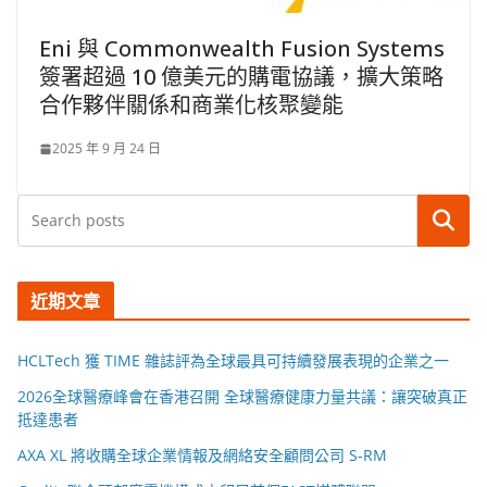
Eni 與 Commonwealth Fusion Systems
簽署超過 10 億美元的購電協議，擴大策略
合作夥伴關係和商業化核聚變能
2025 年 9 月 24 日
搜尋
近期文章
HCLTech 獲 TIME 雜誌評為全球最具可持續發展表現的企業之一
2026全球醫療峰會在香港召開 全球醫療健康力量共議：讓突破真正
抵達患者
AXA XL 將收購全球企業情報及網絡安全顧問公司 S-RM