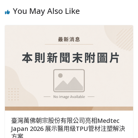
You May Also Like
臺灣萬佛朝宗股份有限公司亮相Medtec
Japan 2026 展示醫用級TPU管材注塑解決
方案