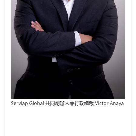
Serviap Global 共同創辦人兼行政總裁 Victor Anaya