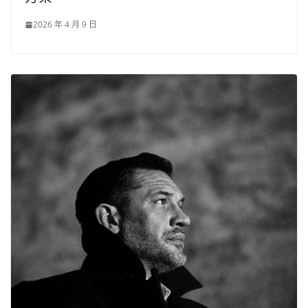
2026 年 4 月 9 日