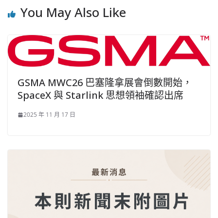
You May Also Like
GSMA MWC26 巴塞隆拿展會倒數開始，
SpaceX 與 Starlink 思想領袖確認出席
2025 年 11 月 17 日