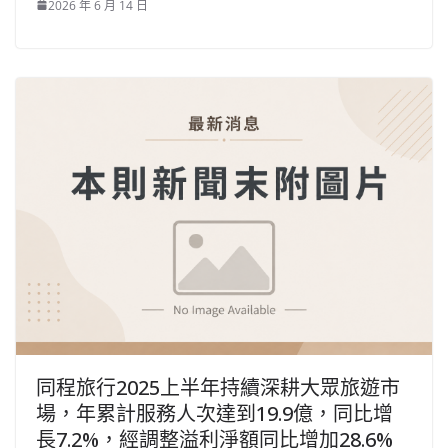
2026 年 6 月 14 日
同程旅行2025上半年持續深耕大眾旅遊市
場，年累計服務人次達到19.9億，同比增
長7.2%，經調整溢利淨額同比增加28.6%