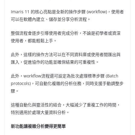
Imaris 11 的核心亮點是全新的操作步驟 (workflow)，使用者
可以在軟體內建立、儲存並分享分析流程。
整個流程會逐步引導使用者完成分析，不論是初學者或資深
使用者，都能輕鬆上手。
此外，這樣的操作方法可以在不同資料庫或使用者間匯出與
匯入，促進協作的功能並確保結果的可重複性。
此外，workflow流程還可設定為批次處理標準步驟 (Batch
protocols)，可自動化複雜的分析任務，同時支援手動調整步
驟。
這種自動化與靈活性的結合，大幅減少了重複工作的時間，
特別適用於處理大量資料分析。
新功能讓複雜分析變得更簡單