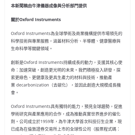
本新聞稿由牛津儀器成像與分析部門提供
關於
Oxford Instruments
Oxford Instruments為全球學術及商業機構提供市場領先的
科學技術與專業服務，涵蓋材料分析、半導體、健康醫療與
生命科學等關鍵領域。
創新是Oxford Instruments持續成長的動力，支援其核心使
命：加速突破，創造更光明的未來。我們積極投入研發，探
索更綠色、更健康及更具生產力的材料與技術，推動產
業 decarbonization（去碳化），並因此創造大規模成長機
會。
Oxford Instruments具有獨特的能力，預見全球趨勢，促進
學術研究與產業應用的合作，成為推動真實世界進步的催化
劑。公司成立於1959年，為牛津大學首次科技衍生企業，現
已成為在倫敦證券交易所上市的全球性公司（股票程式碼：