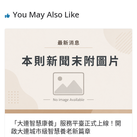
You May Also Like
「大連智慧康養」服務平臺正式上線！開
啟大連城市級智慧養老新篇章