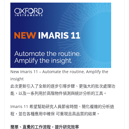
New Imaris 11 – Automate the routine, Amplify the
insight
此次更新引入了全新的逐步引導步驟、更強大的批次處理功
能，以及一系列用於高階物件偵測與統計分析的工具。
Imaris 11 希望幫助研究人員節省時間、簡化複雜的分析過
程，並在各種應用中確保 可重現且高品質的結果。
簡單、直覺的工作流程，提升
研
究效率