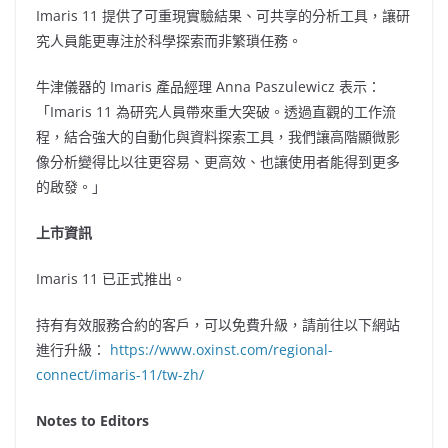
Imaris 11 提供了可重現實驗結果、可共享的分析工具，讓研
究人員能更專注於科學探索而非繁瑣任務。
牛津儀器的 Imaris 產品經理 Anna Paszulewicz 表示：
「Imaris 11 為研究人員帶來重大突破。透過直觀的工作流
程，結合強大的自動化與資料探索工具，我們讓高階顯微影
像分析變得比以往更容易、更高效、也讓使用者能得到更多
的啟發
。
」
上市資訊
Imaris 11 已正式推出。
持有有效服務合約的客戶，可以免費升級，請前往以下網站
進行升級：
https://www.oxinst.com/regional-
connect/imaris-11/tw-zh/
Notes to Editors