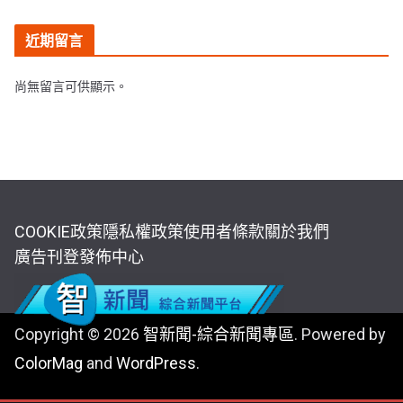
近期留言
尚無留言可供顯示。
COOKIE政策
隱私權政策
使用者條款
關於我們
廣告刊登
發佈中心
Copyright © 2026
智新聞-綜合新聞專區
. Powered by
ColorMag
and
WordPress
.