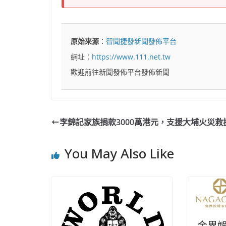
原始來源
：
智聞捷發新聞發佈平台
網址：
https://www.111.net.tw
歡迎前往新聞發佈平台發佈新聞
李錦記家族捐款3000萬港元，支援大埔火災救
You May Also Like
金界娛