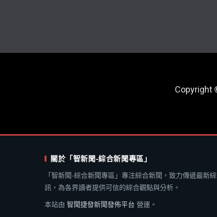
Copyright
關於「智新聞-綜合新聞專區」
「智新聞-綜合新聞專區」專注綜合新聞，致力傳遞最新綜
訊，為各界讀者提供可信的綜合觀點與分析。
本站由
智聞捷發新聞發佈平台
營運。