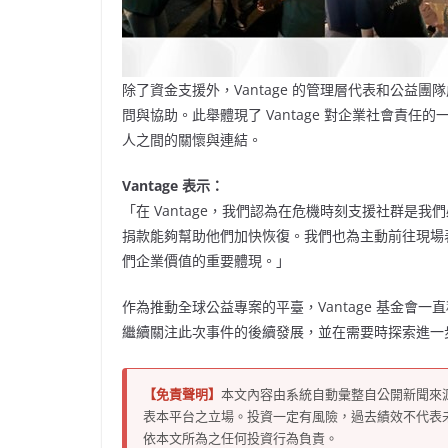
除了資金支援外，Vantage 的管理層代表和公益
問與協助。此舉體現了 Vantage 對企業社會責
人之間的關懷與連結。
Vantage
表示：
「在 Vantage，我們認為在危機時刻支援社群是
捐款能夠幫助他們加快恢復。我們也為主動前往現場
們企業價值的重要體現。」
作為推動全球公益專案的平臺，Vantage 基金會
繼續關注此次事件的後續發展，並在需要時探索進一
【免責聲明】
本文內容由系統自動彙整自公開新聞來
表本平台之立場。投資一定有風險，過去績效不代表
依本文所為之任何投資行為負責。