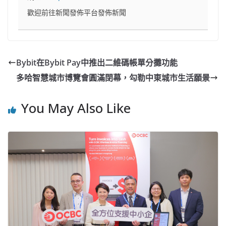
歡迎前往新聞發佈平台發佈新聞
Bybit在Bybit Pay中推出二維碼帳單分攤功能
多哈智慧城市博覽會圓滿閉幕，勾勒中東城市生活願景
You May Also Like