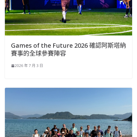
Games of the Future 2026 確認阿斯塔納
賽事的全球參賽陣容
2026 年 7 月 3 日