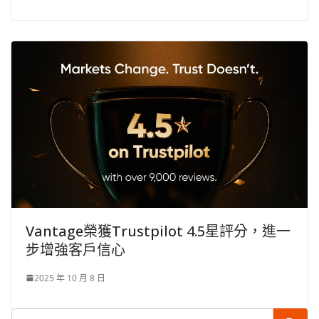
Vantage榮獲Trustpilot 4.5星評分，進一
步增強客戶信心
2025 年 10 月 8 日