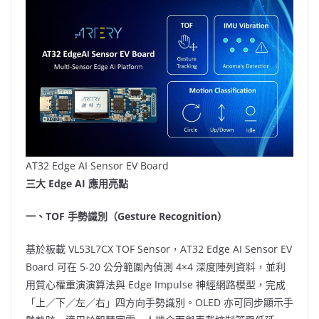
AT32 Edge AI Sensor EV Board
三大
Edge AI 應用亮點
一、
TOF 手勢識別（Gesture Recognition）
基於板載 VL53L7CX TOF Sensor，AT32 Edge AI Sensor EV
Board 可在 5-20 公分範圍內偵測 4×4 深度陣列資料，並利
用質心權重演演算法與 Edge Impulse 神經網路模型，完成
「上／下／左／右」四方向手勢識別。OLED 亦可同步顯示手