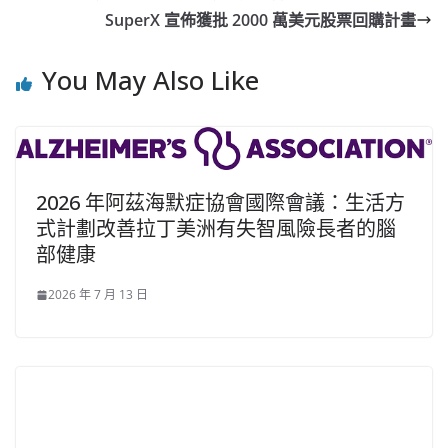
SuperX 宣佈獲批 2000 萬美元股票回購計畫
You May Also Like
2026 年阿茲海默症協會國際會議：生活方
式計劃改善拉丁美洲有失智風險長者的腦
部健康
2026 年 7 月 13 日