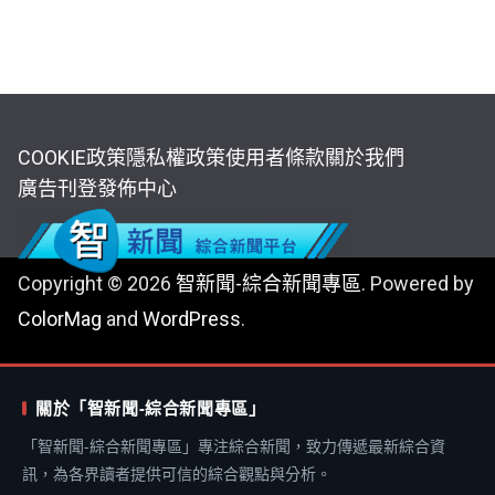
COOKIE政策
隱私權政策
使用者條款
關於我們
廣告刊登
發佈中心
Copyright © 2026
智新聞-綜合新聞專區
. Powered by
ColorMag
and
WordPress
.
關於「智新聞-綜合新聞專區」
「智新聞-綜合新聞專區」專注綜合新聞，致力傳遞最新綜合資
訊，為各界讀者提供可信的綜合觀點與分析。