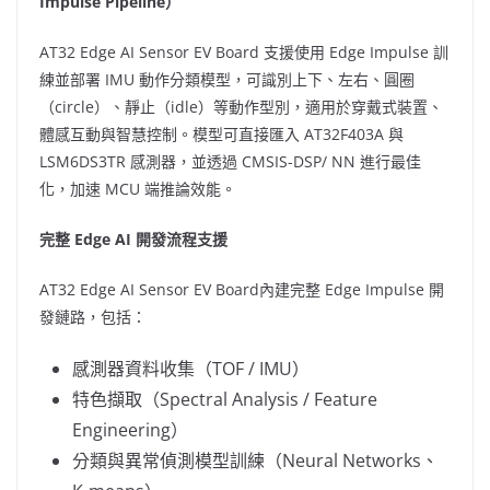
Impulse Pipeline）
AT32 Edge AI Sensor EV Board 支援使用 Edge Impulse 訓
練並部署 IMU 動作分類模型，可識別上下、左右、圓圈
（circle）、靜止（idle）等動作型別，適用於穿戴式裝置、
體感互動與智慧控制。模型可直接匯入 AT32F403A 與
LSM6DS3TR 感測器，並透過 CMSIS-DSP/ NN 進行最佳
化，加速 MCU 端推論效能。
完整
Edge AI 開發流程支援
AT32 Edge AI Sensor EV Board內建完整 Edge Impulse 開
發鏈路，包括：
感測器資料收集（TOF / IMU）
特色擷取（Spectral Analysis / Feature
Engineering）
分類與異常偵測模型訓練（Neural Networks、