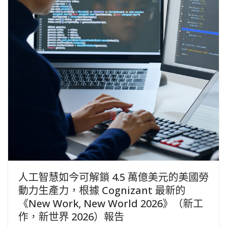
人工智慧如今可解鎖 4.5 萬億美元的美國勞
動力生產力，根據 Cognizant 最新的
《New Work, New World 2026》（新工
作，新世界 2026）報告