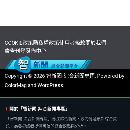
COOKIE政策
隱私權政策
使用者條款
關於我們
廣告刊登
發佈中心
Copyright © 2026
智新聞-綜合新聞專區
. Powered by
ColorMag
and
WordPress
.
關於「智新聞-綜合新聞專區」
「智新聞-綜合新聞專區」專注綜合新聞，致力傳遞最新綜合資
訊，為各界讀者提供可信的綜合觀點與分析。