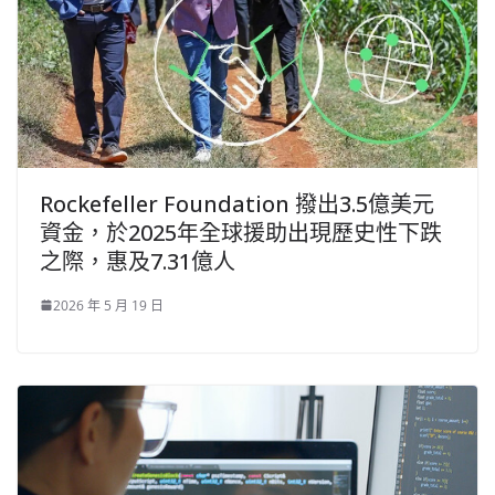
Rockefeller Foundation 撥出3.5億美元
資金，於2025年全球援助出現歷史性下跌
之際，惠及7.31億人
2026 年 5 月 19 日