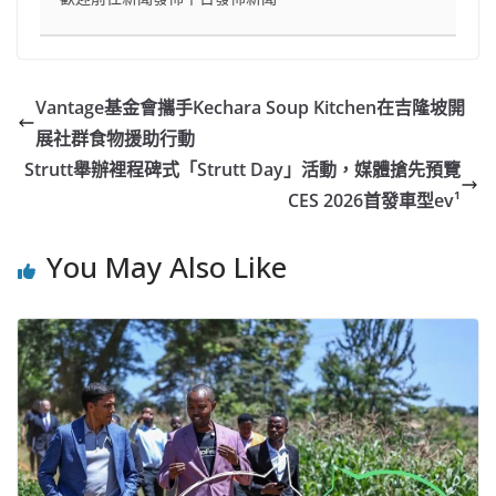
Vantage基金會攜手Kechara Soup Kitchen在吉隆坡開
展社群食物援助行動
Strutt舉辦裡程碑式「Strutt Day」活動，媒體搶先預覽
CES 2026首發車型ev¹
You May Also Like