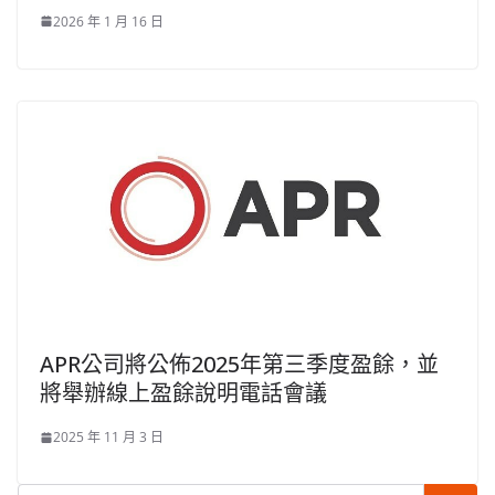
2026 年 1 月 16 日
APR公司將公佈2025年第三季度盈餘，並
將舉辦線上盈餘說明電話會議
2025 年 11 月 3 日