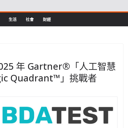
生活
社會
財經
2025 年 Gartner®「人工智慧
c Quadrant™」挑戰者