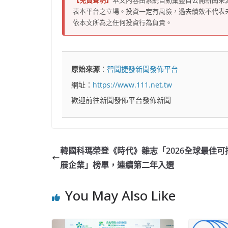
【免責聲明】
本文內容由系統自動彙整自公開新聞來
表本平台之立場。投資一定有風險，過去績效不代表
依本文所為之任何投資行為負責。
原始來源
：
智聞捷發新聞發佈平台
網址：
https://www.111.net.tw
歡迎前往新聞發佈平台發佈新聞
韓國科瑪榮登《時代》雜志「2026全球最佳可
展企業」榜單，連續第二年入選
You May Also Like