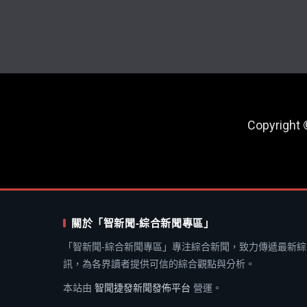
Copyright
關於「智新聞-綜合新聞專區」
「智新聞-綜合新聞專區」專注綜合新聞，致力傳遞最新綜
訊，為各界讀者提供可信的綜合觀點與分析。
本站由
智聞捷發新聞發佈平台
營運。