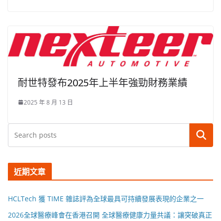
耐世特發布2025年上半年強勁財務業績
2025 年 8 月 13 日
搜尋
近期文章
HCLTech 獲 TIME 雜誌評為全球最具可持續發展表現的企業之一
2026全球醫療峰會在香港召開 全球醫療健康力量共議：讓突破真正