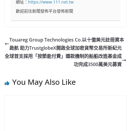
網址：
https://www.111.net.tw
歡迎前往新聞發佈平台發佈新聞
Touareg Group Technologies Co.以十億美元註冊資本
啟航 助力TrustglobeX開啟全球加密貨幣交易所新紀元
全球首支採用「按節能付費」還款機制的船舶改造基金成
功完成3500萬美元募資
You May Also Like