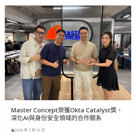
Master Concept榮獲Okta Catalyst獎，
深化AI與身份安全領域的合作關系
2026 年 7 月 16 日