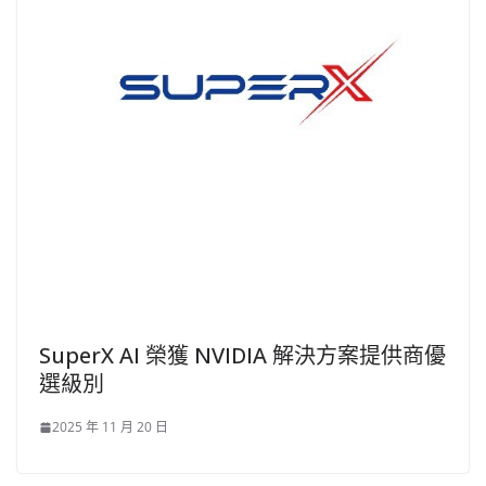
SuperX AI 榮獲 NVIDIA 解決方案提供商優
選級別
2025 年 11 月 20 日