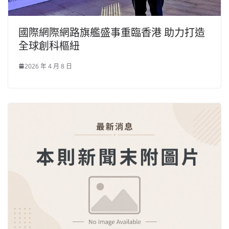
國際網際網路旗艦盛事重臨香港 助力打造
全球創科樞紐
2026 年 4 月 8 日