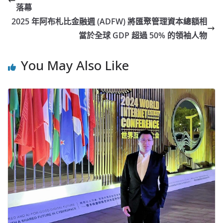
落幕
2025 年阿布札比金融週 (ADFW) 將匯聚管理資本總額相
當於全球 GDP 超過 50% 的領袖人物
You May Also Like