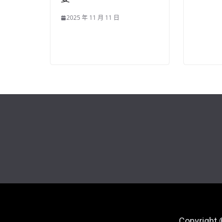
2025 年 11 月 11 日
Copyright