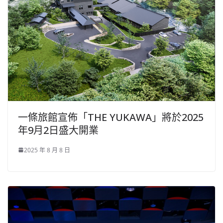
一條旅館宣佈「THE YUKAWA」將於2025
年9月2日盛大開業
2025 年 8 月 8 日