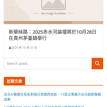
新華絲路：2025赤水河論壇將於10月28日
在貴州茅臺鎮舉行
2025 年 10 月 31 日
搜尋
近期文章
台北AI醫療生態系對接日本關西地區，15家企業展示台日創新聯動
成果