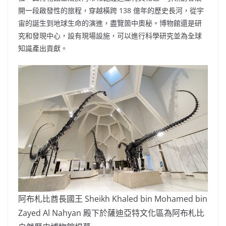
開一段啟發性的旅程，穿越橫跨 138 億年的歷史長河，從宇
宙的誕生到地球生命的演進，盡覽箇中奧秘。博物館還是研
究和發現中心，設有現場設施，可以進行科學研究並為全球
知識產出貢獻。
阿布札比酋長國王 Sheikh Khaled bin Mohamed bin
Zayed Al Nahyan 殿下於薩迪亞特文化區為阿布札比