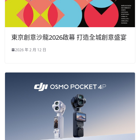
東京創意沙龍2026啟幕 打造全城創意盛宴
2026 年 2 月 12 日