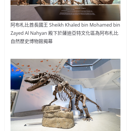
阿布札比酋長國王 Sheikh Khaled bin Mohamed bin
Zayed Al Nahyan 殿下於薩迪亞特文化區為阿布札比
自然歷史博物館揭幕