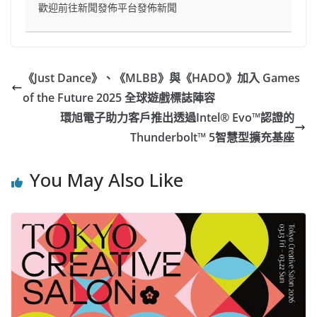
歡迎前往新聞發佈平台發佈新聞
《Just Dance》、《MLBB》與《HADO》加入 Games
of the Future 2025 全球遊戲標誌陣容
環旭電子助力客戶推出透過Intel® Evo™認證的
Thunderbolt™ 5智慧型擴充基座
You May Also Like