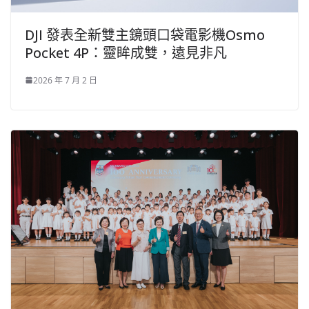
DJI 發表全新雙主鏡頭口袋電影機Osmo
Pocket 4P：靈眸成雙，遠見非凡
2026 年 7 月 2 日