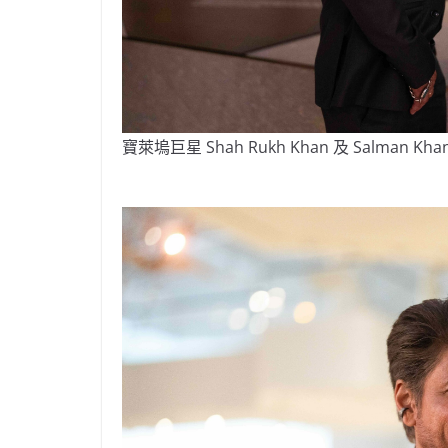
寶萊塢巨星 Shah Rukh Khan 及 Salman