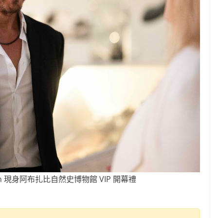
 Khan 現身阿布扎比自然史博物館 VIP 開幕禮