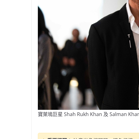
寶萊塢巨星 Shah Rukh Khan 及 Salman