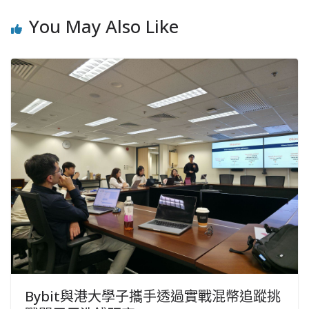
You May Also Like
Bybit與港大學子攜手透過實戰混幣追蹤挑