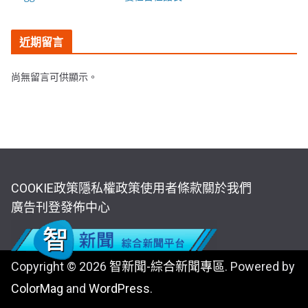
近期留言
尚無留言可供顯示。
COOKIE政策
隱私權政策
使用者條款
關於我們
廣告刊登
發佈中心
Copyright © 2026
智新聞-綜合新聞專區
. Powered by
ColorMag
and
WordPress
.